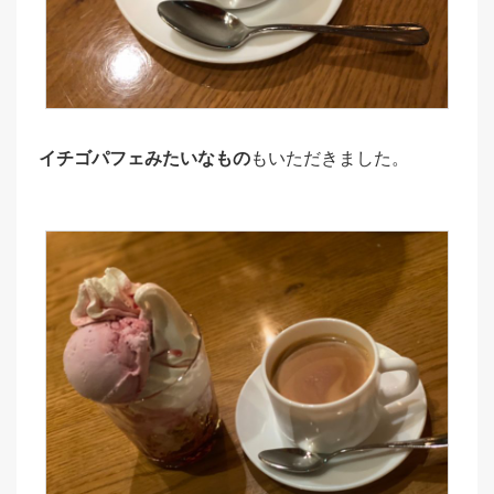
イチゴパフェみたいなもの
もいただきました。