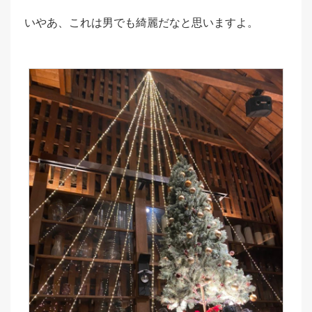
いやあ、これは男でも綺麗だなと思いますよ。