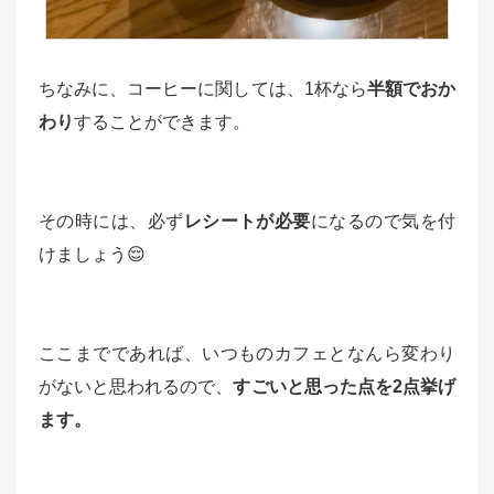
ちなみに、コーヒーに関しては、1杯なら
半額でおか
わり
することができます。
その時には、必ず
レシートが必要
になるので気を付
けましょう😌
ここまでであれば、いつものカフェとなんら変わり
がないと思われるので、
すごいと思った点を2点挙げ
ます。