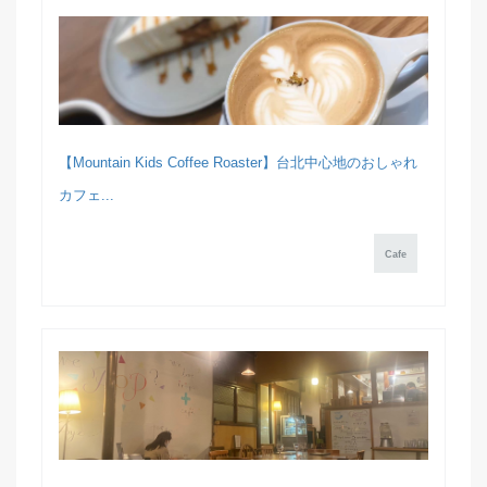
【Mountain Kids Coffee Roaster】台北中心地のおしゃれ
カフェ...
Cafe