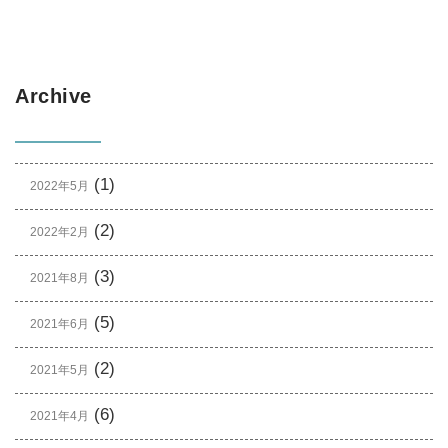
Archive
(1)
2022年5月
(2)
2022年2月
(3)
2021年8月
(5)
2021年6月
(2)
2021年5月
(6)
2021年4月