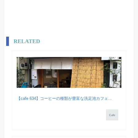
RELATED
【cafe 634】コーヒーの種類が豊富な洗足池カフェ...
Cafe