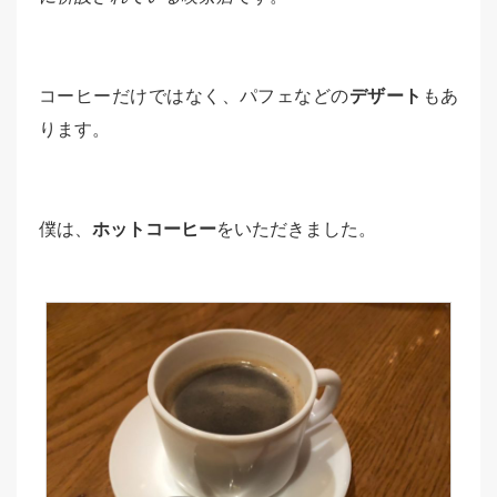
コーヒーだけではなく、パフェなどの
デザート
もあ
ります。
僕は、
ホットコーヒー
をいただきました。