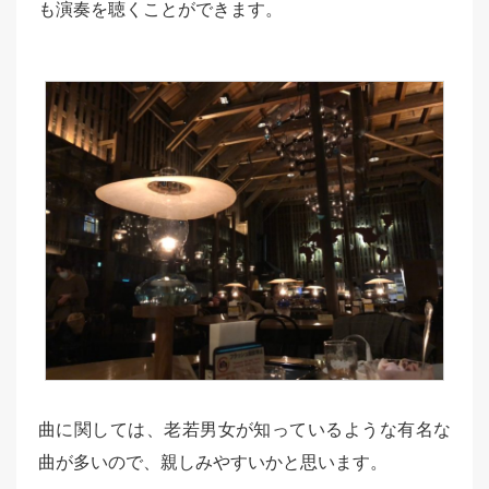
も演奏を聴くことができます。
曲に関しては、老若男女が知っているような有名な
曲が多いので、親しみやすいかと思います。