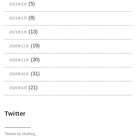
(5)
2021年3月
(8)
2021年2月
(13)
2021年1月
(19)
2020年12月
(30)
2020年11月
(31)
2020年10月
(21)
2020年9月
Twitter
Tweets by okublog_