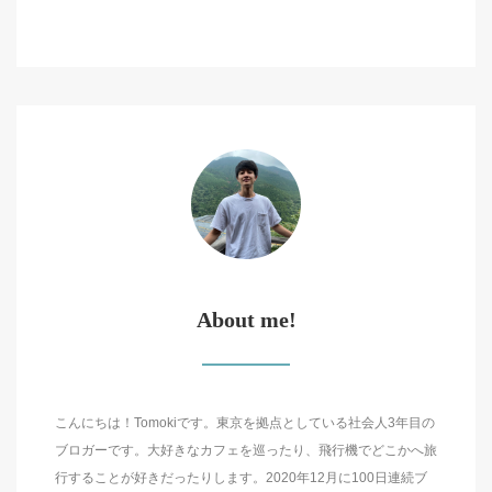
About me!
こんにちは！Tomokiです。東京を拠点としている社会人3年目の
ブロガーです。大好きなカフェを巡ったり、飛行機でどこかへ旅
行することが好きだったりします。2020年12月に100日連続ブ