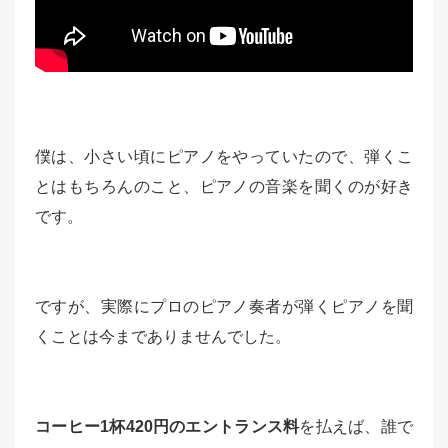
僕は、小さい頃にピアノをやっていたので、弾くこ
とはもちろんのこと、ピアノの音楽を聞くのが好き
です。
ですが、実際にプロのピアノ奏者が弾くピアノを聞
くことは今までありませんでした。
コーヒー1杯420円のエントランス料
を払えば、誰で