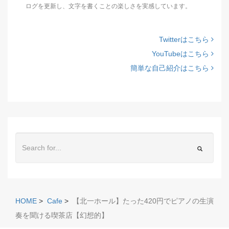
ログを更新し、文字を書くことの楽しさを実感しています。
Twitterはこちら
YouTubeはこちら
簡単な自己紹介はこちら
HOME
>
Cafe
>
【北一ホール】たった420円でピアノの生演
奏を聞ける喫茶店【幻想的】