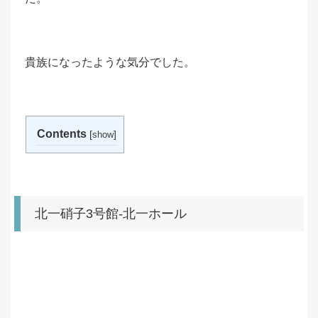
貴族になったような気分でした。
Contents
[
]
show
北一硝子3号館-北一ホール