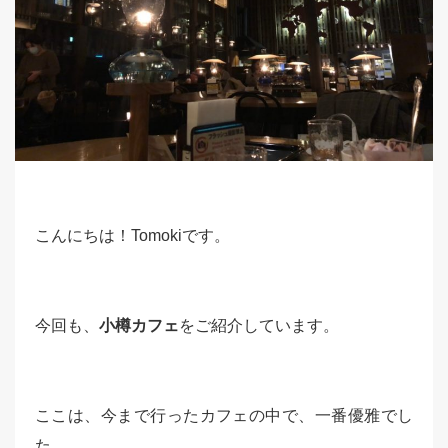
こんにちは！Tomokiです。
今回も、
小樽カフェ
をご紹介しています。
ここは、今まで行ったカフェの中で、一番優雅でし
た。