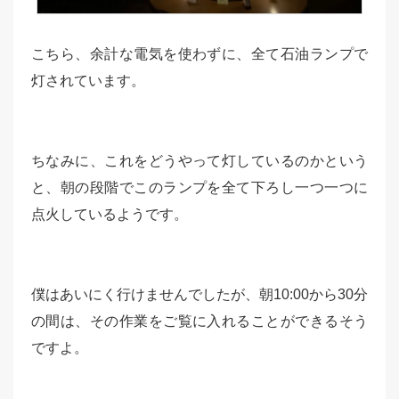
こちら、余計な電気を使わずに、全て石油ランプで
灯されています。
ちなみに、これをどうやって灯しているのかという
と、朝の段階でこのランプを全て下ろし一つ一つに
点火しているようです。
僕はあいにく行けませんでしたが、朝10:00から30分
の間は、その作業をご覧に入れることができるそう
ですよ。