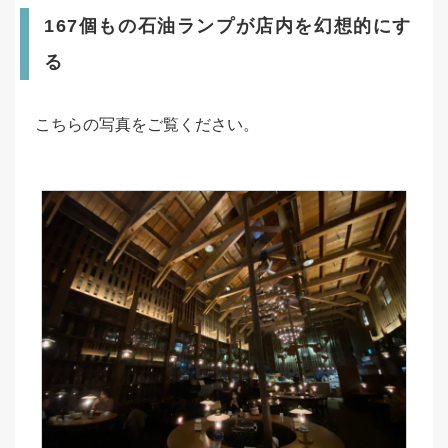
167個もの石油ランプが店内を幻想的にす
る
こちらの写真をご覧ください。