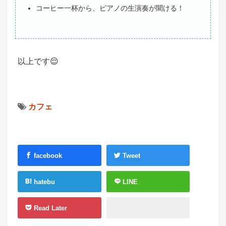
コーヒー一杯から、ピアノの生演奏が聞ける！
以上です😌
カフェ
facebook
Tweet
hatebu
LINE
Read Later