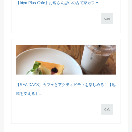
【Iriya Plus Cafe】お客さん思いの古民家カフェ...
Cafe
【SEA DAYS】カフェとアクティビティを楽しめる！【地
域を支える】...
Cafe