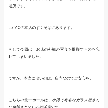
場所です。
LeTAOの本店のすぐそばにあります。
そして今回は、お店の外観の写真を撮影するのを忘
れてしまいました。
ですが、本当に凄いのは、店内なのでご安心を。
こちらの北一ホールは、
小樽で有名なガラス屋さん
に併設されている喫茶店
です。