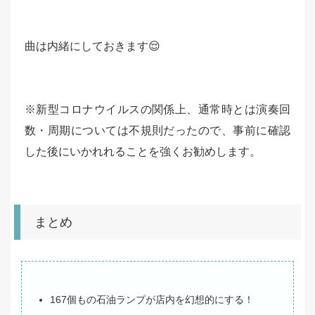
曲は内緒にしておきます😌
※新型コロナウイルスの関係上、通常時とは演奏回
数・周期については不規則だったので、事前に確認
した後にいかれれることを強くお勧めします。
まとめ
167個もの石油ランプが店内を幻想的にする！