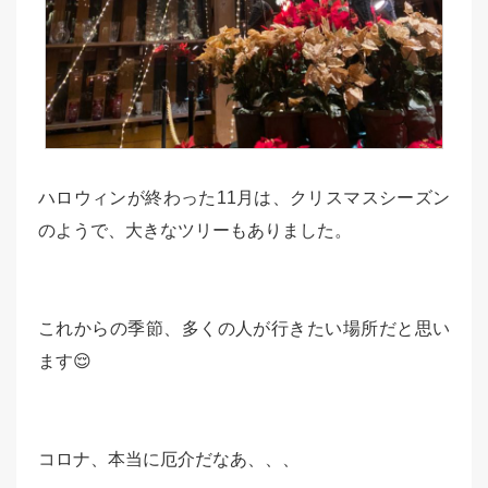
ハロウィンが終わった11月は、クリスマスシーズン
のようで、大きなツリーもありました。
これからの季節、多くの人が行きたい場所だと思い
ます😌
コロナ、本当に厄介だなあ、、、