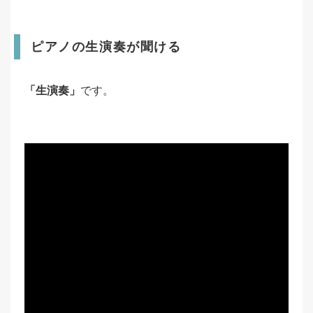
ピアノの生演奏が聞ける
「生演奏」
です。