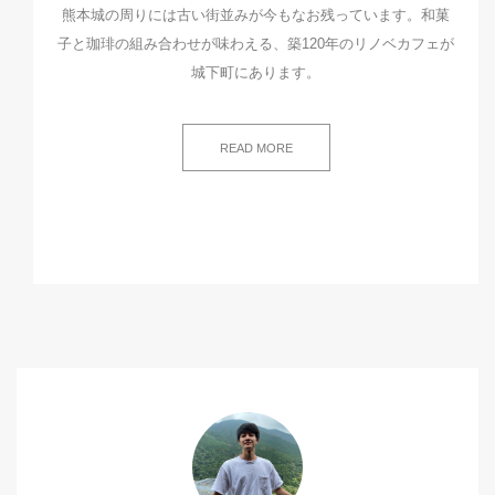
熊本城の周りには古い街並みが今もなお残っています。和菓
子と珈琲の組み合わせが味わえる、築120年のリノベカフェが
城下町にあります。
READ MORE