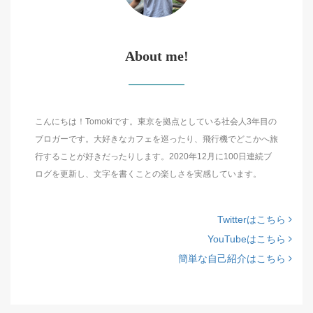
About me!
こんにちは！Tomokiです。東京を拠点としている社会人3年目の
ブロガーです。大好きなカフェを巡ったり、飛行機でどこかへ旅
行することが好きだったりします。2020年12月に100日連続ブ
ログを更新し、文字を書くことの楽しさを実感しています。
Twitterはこちら
YouTubeはこちら
簡単な自己紹介はこちら