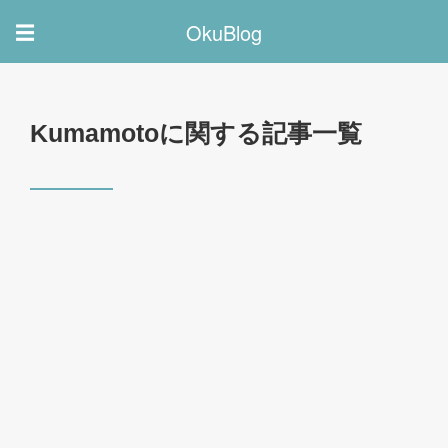
OkuBlog
☰
Kumamotoに関する記事一覧