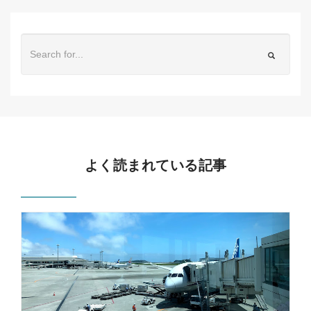
よく読まれている記事