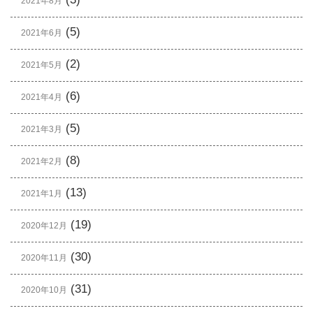
2021年8月
(5)
2021年6月
(2)
2021年5月
(6)
2021年4月
(5)
2021年3月
(8)
2021年2月
(13)
2021年1月
(19)
2020年12月
(30)
2020年11月
(31)
2020年10月