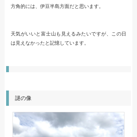
方角的には、伊豆半島方面だと思います。
天気がいいと富士山も見えるみたいですが、この日
は見えなかったと記憶しています。
謎の像