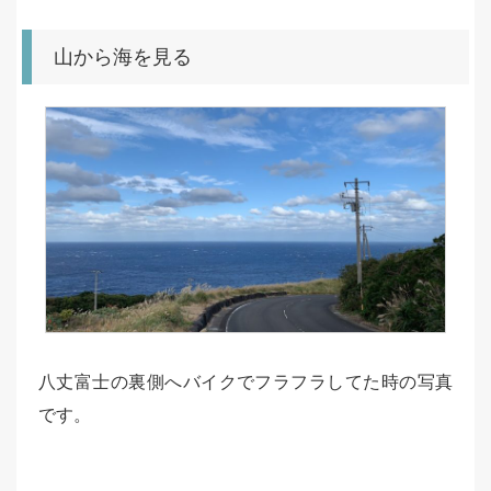
山から海を見る
八丈富士の裏側へバイクでフラフラしてた時の写真
です。