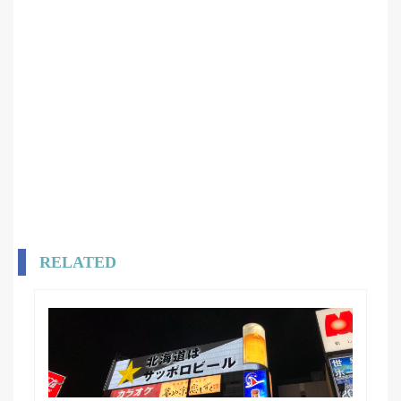
RELATED