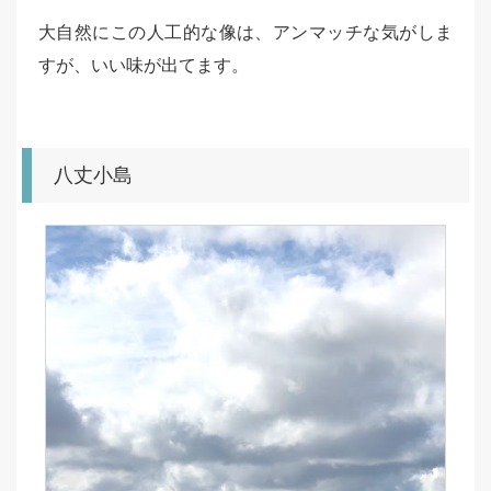
大自然にこの人工的な像は、アンマッチな気がしま
すが、いい味が出てます。
八丈小島