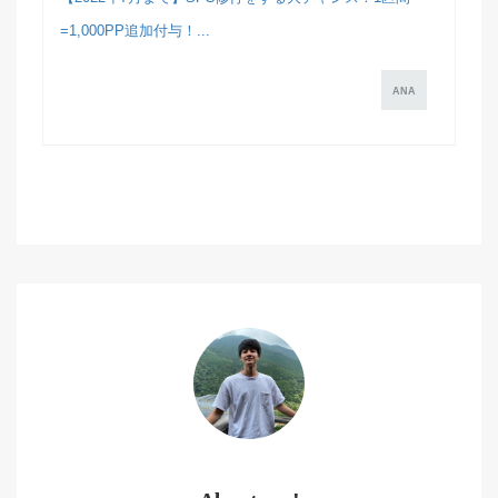
=1,000PP追加付与！...
ANA