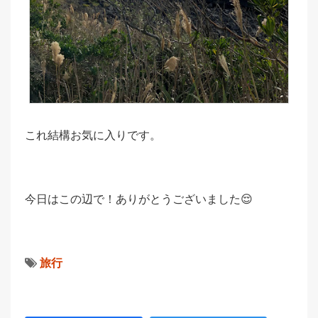
これ結構お気に入りです。
今日はこの辺で！ありがとうございました😌
旅行