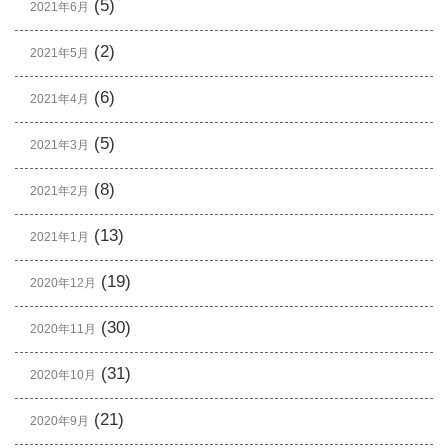
(5)
2021年6月
(2)
2021年5月
(6)
2021年4月
(5)
2021年3月
(8)
2021年2月
(13)
2021年1月
(19)
2020年12月
(30)
2020年11月
(31)
2020年10月
(21)
2020年9月