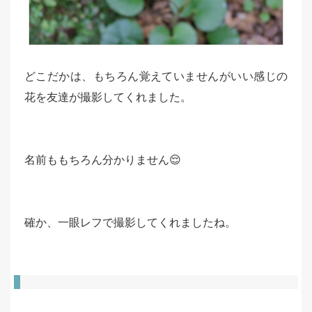
どこだかは、もちろん覚えていませんがいい感じの
花を友達が撮影してくれました。
名前ももちろん分かりません😌
確か、一眼レフで撮影してくれましたね。