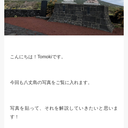
こんにちは！Tomokiです。
今回も八丈島の写真をご覧に入れます。
写真を貼って、それを解説していきたいと思いま
す！