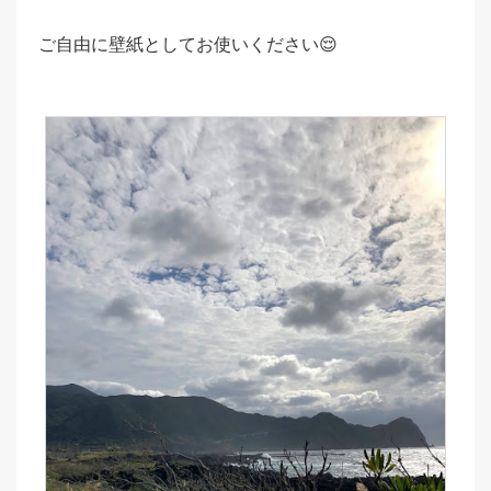
ご自由に壁紙としてお使いください😌