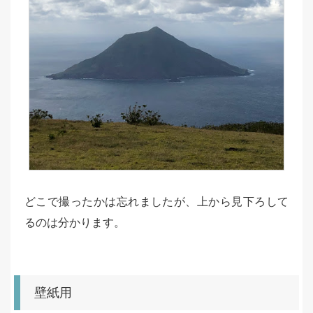
どこで撮ったかは忘れましたが、上から見下ろして
るのは分かります。
壁紙用