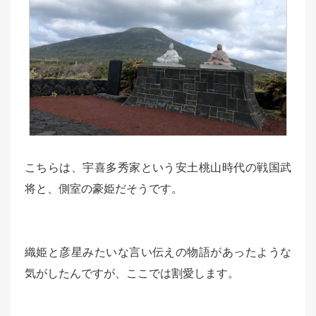
こちらは、宇喜多秀家という安土桃山時代の戦国武
将と、側室の豪姫だそうです。
織姫と彦星みたいな言い伝えの物語があったような
気がしたんですが、ここでは割愛します。