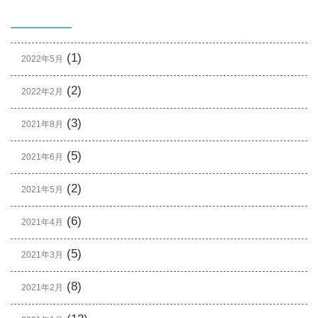
(1)
2022年5月
(2)
2022年2月
(3)
2021年8月
(5)
2021年6月
(2)
2021年5月
(6)
2021年4月
(5)
2021年3月
(8)
2021年2月