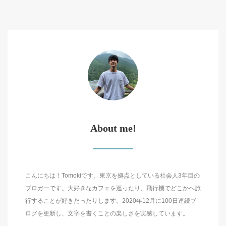
About me!
こんにちは！Tomokiです。東京を拠点としている社会人3年目の
ブロガーです。大好きなカフェを巡ったり、飛行機でどこかへ旅
行することが好きだったりします。2020年12月に100日連続ブ
ログを更新し、文字を書くことの楽しさを実感しています。