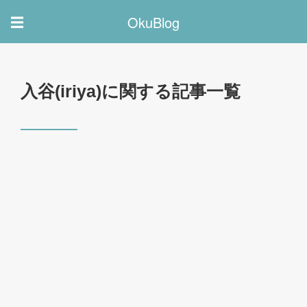
OkuBlog
☰
入谷(iriya)に関する記事一覧