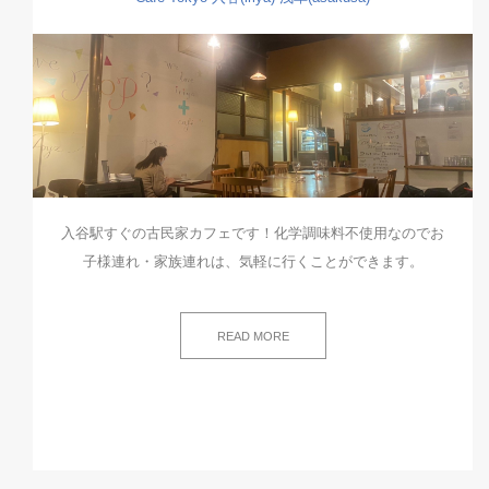
入谷駅すぐの古民家カフェです！化学調味料不使用なのでお
子様連れ・家族連れは、気軽に行くことができます。
READ MORE