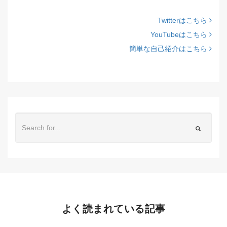
Twitterはこちら
YouTubeはこちら
簡単な自己紹介はこちら
よく読まれている記事