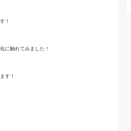
す！
化に触れてみました！
ます！