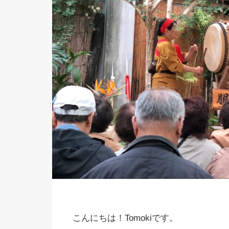
こんにちは！Tomokiです。