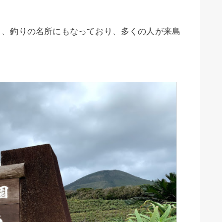
く、釣りの名所にもなっており、多くの人が来島