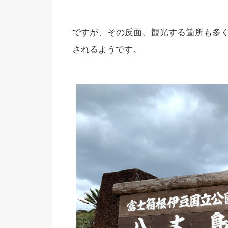
ですが、その反面、観光する箇所も多
されるようです。