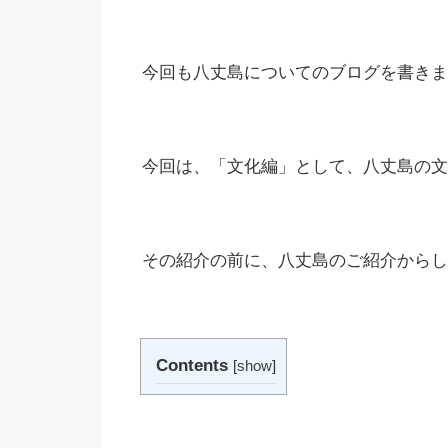
今回も八丈島についてのブログを書きま
今回は、「文化編」として、八丈島の文
その紹介の前に、八丈島のご紹介からし
Contents
[
show
]