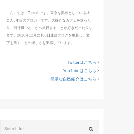
こんにちは！Tomokiです。東京を拠点としている社
会人3年目のブロガーです。大好きなカフェを巡った
り、飛行機でどこかへ旅行することが好きだったりし
ます。2020年12月に100日連続ブログを更新し、文
字を書くことの楽しさを実感しています。
Twitterはこちら
YouTubeはこちら
簡単な自己紹介はこちら