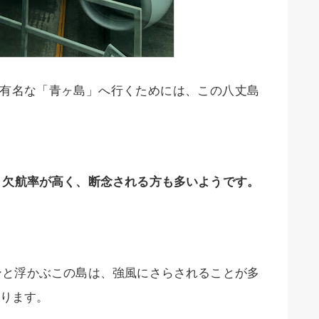
で有名な「青ヶ島」へ行くためには、この八丈島
、
欠航率が高く、断念される方も多いようです。
ンと浮かぶこの島は、強風にさらされることが多
ります。