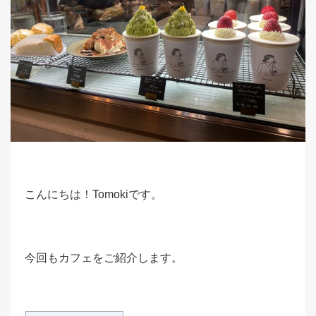
こんにちは！Tomokiです。
今回もカフェをご紹介します。