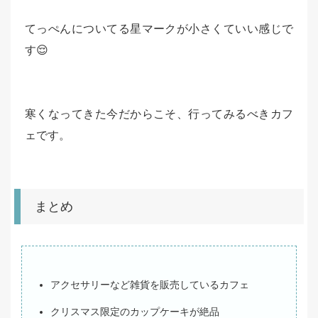
てっぺんについてる星マークが小さくていい感じで
す😌
寒くなってきた今だからこそ、行ってみるべきカフ
ェです。
まとめ
アクセサリーなど雑貨を販売しているカフェ
クリスマス限定のカップケーキが絶品