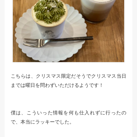
こちらは、クリスマス限定だそうでクリスマス当日
までは曜日を問わずいただけるようです！
僕は、こういった情報を何も仕入れずに行ったの
で、本当にラッキーでした。