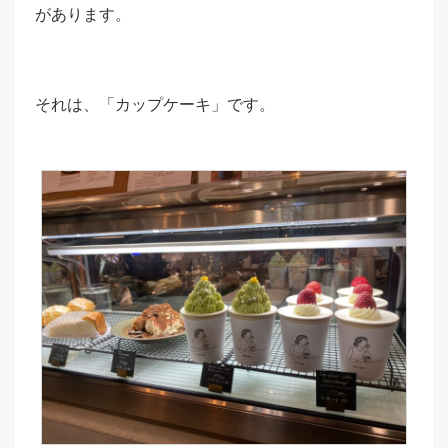
があります。
それは、
「カップケーキ」
です。