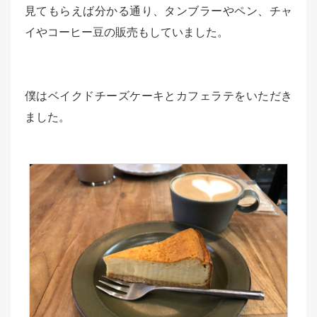
見てもらえば分かる通り、タンブラーやペン、チャ
イやコーヒー豆の販売もしていました。
僕はベイクドチーズケーキとカフェラテをいただき
ました。