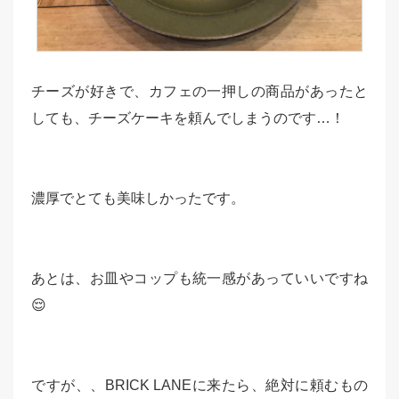
チーズが好きで、カフェの一押しの商品があったと
しても、チーズケーキを頼んでしまうのです…！
濃厚でとても美味しかったです。
あとは、お皿やコップも統一感があっていいですね
😌
ですが、、BRICK LANEに来たら、絶対に頼むもの