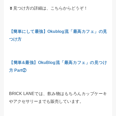
⏬見つけ方の詳細は、こちらからどうぞ！
【簡単にして最強】Okublog流「最高カフェ」の見
つけ方
【簡単&最強】OkuBlog流「最高カフェ」の見つけ
方 Part②
BRICK LANEでは、飲み物はもちろんカップケーキ
やアクセサリーまでも販売しています。