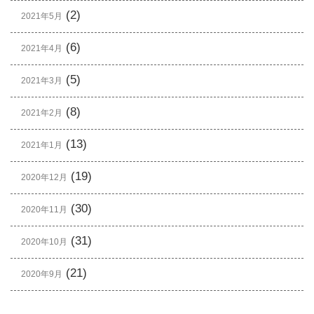
(2)
2021年5月
(6)
2021年4月
(5)
2021年3月
(8)
2021年2月
(13)
2021年1月
(19)
2020年12月
(30)
2020年11月
(31)
2020年10月
(21)
2020年9月