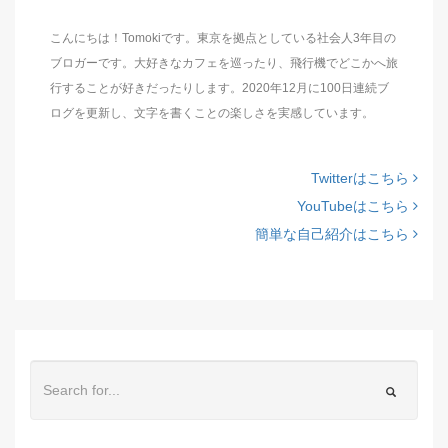
こんにちは！Tomokiです。東京を拠点としている社会人3年目の
ブロガーです。大好きなカフェを巡ったり、飛行機でどこかへ旅
行することが好きだったりします。2020年12月に100日連続ブ
ログを更新し、文字を書くことの楽しさを実感しています。
Twitterはこちら
YouTubeはこちら
簡単な自己紹介はこちら