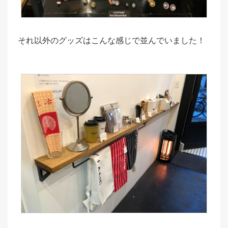
それ以外のグッズはこんな感じで並んでいました！