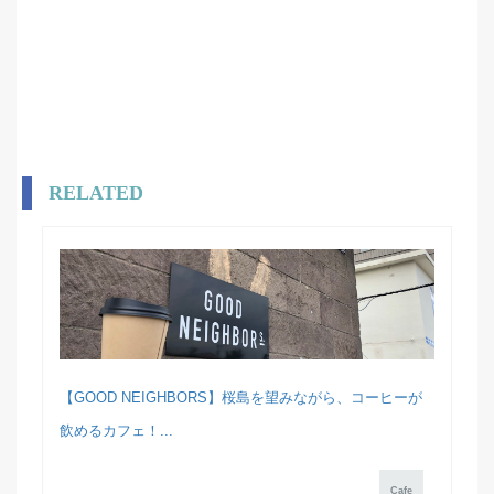
RELATED
【GOOD NEIGHBORS】桜島を望みながら、コーヒーが
飲めるカフェ！...
Cafe