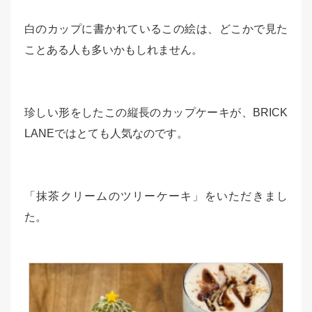
白のカップに書かれているこの絵は、どこかで見た
ことある人も多いかもしれません。
珍しい形をしたこの縦長のカップケーキが、BRICK
LANEではとても人気なのです。
「抹茶クリームのツリーケーキ」をいただきまし
た。