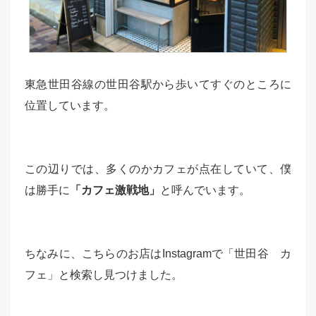
東急世田谷線の世田谷駅から歩いてすぐのところに
位置しています。
この辺りでは、多くのかカフェが点在していて、僕
は勝手に
「カフェ激戦地」
と呼んでいます。
ちなみに、こちらのお店はInstagramで「世田谷 カ
フェ」と検索し見つけました。