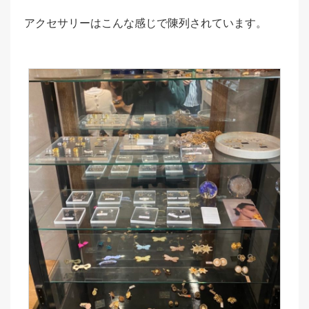
アクセサリーはこんな感じで陳列されています。