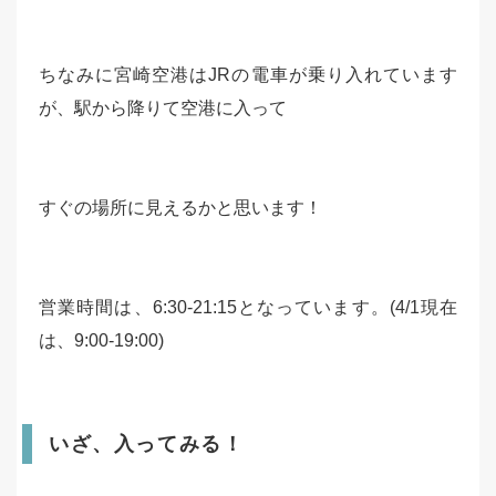
ちなみに宮崎空港はJRの電車が乗り入れています
が、駅から降りて空港に入って
すぐの場所に見えるかと思います！
営業時間は、6:30-21:15となっています。
(4/1現在
は、9:00-19:00)
いざ、入ってみる！