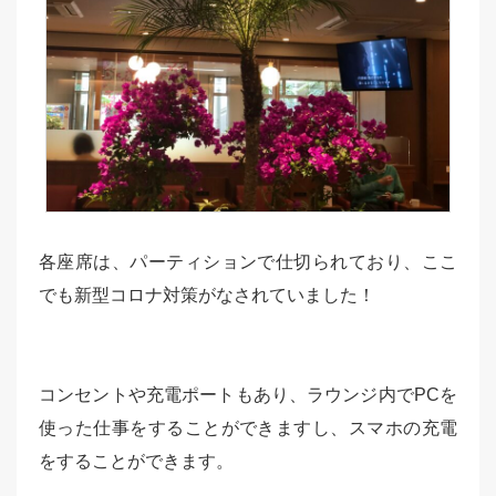
各座席は、パーティションで仕切られており、ここ
でも新型コロナ対策がなされていました！
コンセントや充電ポートもあり、ラウンジ内でPCを
使った仕事をすることができますし、スマホの充電
をすることができます。