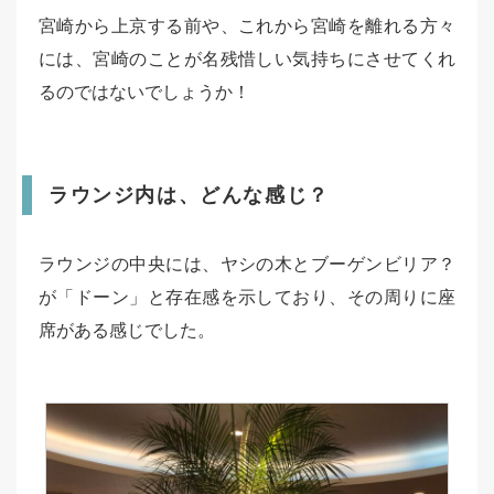
宮崎から上京する前や、これから宮崎を離れる方々
には、宮崎のことが名残惜しい気持ちにさせてくれ
るのではないでしょうか！
ラウンジ内は、どんな感じ？
ラウンジの中央には、ヤシの木とブーゲンビリア？
が「ドーン」と存在感を示しており、その周りに座
席がある感じでした。