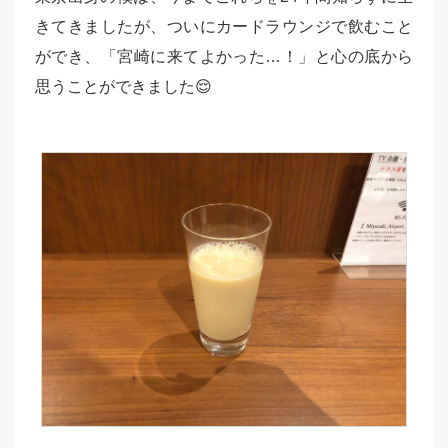
きてきましたが、ついにカードラウンジで飲むこと
ができ、「宮崎に来てよかった…！」と心の底から
思うことができました😌