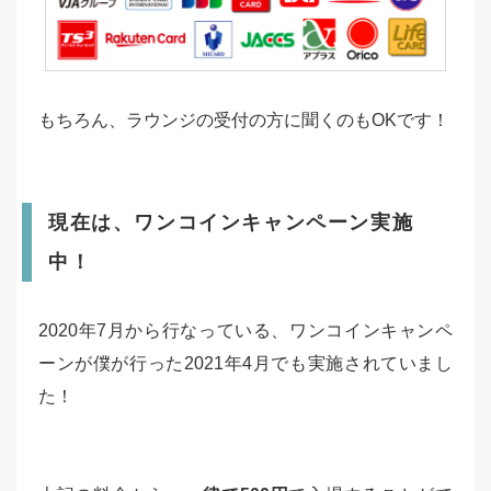
もちろん、ラウンジの受付の方に聞くのもOKです！
現在は、ワンコインキャンペーン実施
中！
2020年7月から行なっている、ワンコインキャンペ
ーンが僕が行った2021年4月でも実施されていまし
た！