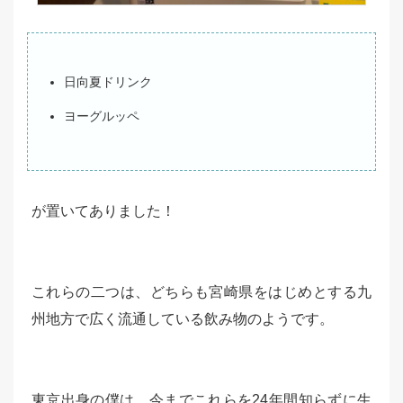
日向夏ドリンク
ヨーグルッペ
が置いてありました！
これらの二つは、どちらも宮崎県をはじめとする九
州地方で広く流通している飲み物のようです。
東京出身の僕は、今までこれらを24年間知らずに生