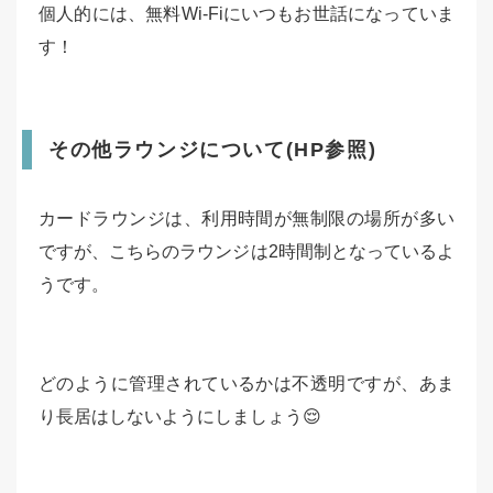
個人的には、無料Wi-Fiにいつもお世話になっていま
す！
その他ラウンジについて(HP参照)
カードラウンジは、利用時間が無制限の場所が多い
ですが、こちらのラウンジは2時間制となっているよ
うです。
どのように管理されているかは不透明ですが、あま
り長居はしないようにしましょう😌