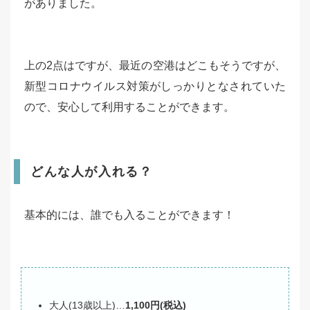
がありました。
上の2点はですが、最近の空港はどこもそうですが、
新型コロナウイルス対策がしっかりとなされていた
ので、安心して利用することができます。
どんな人が入れる？
基本的には、誰でも入ることができます！
大人(13歳以上)…
1,100円(税込)