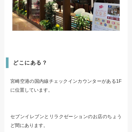
どこにある？
宮崎空港の国内線チェックインカウンターがある1F
に位置しています。
セブンイレブンとリラクゼーションのお店のちょう
ど間にあります。