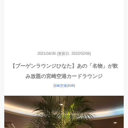
2021/04/30
(更新日: 2022/02/06)
【ブーゲンラウンジひなた】あの「名物」が飲
み放題の宮崎空港カードラウンジ
宮崎空港(KMI)