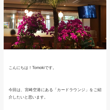
こんにちは！Tomokiです。
今回は、宮崎空港にある「カードラウンジ」をご紹
介したいと思います。