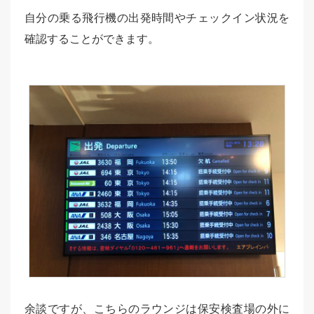
自分の乗る飛行機の出発時間やチェックイン状況を
確認することができます。
余談ですが、こちらのラウンジは保安検査場の外に