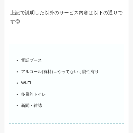
上記で説明した以外のサービス内容は以下の通りで
す😌
電話ブース
アルコール(有料)→やってない可能性有り
Wi-Fi
多目的トイレ
新聞・雑誌