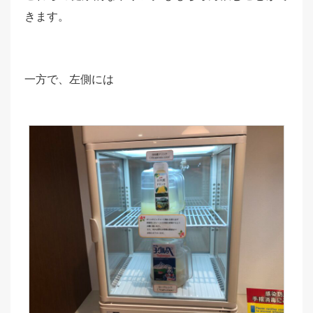
きます。
一方で、左側には