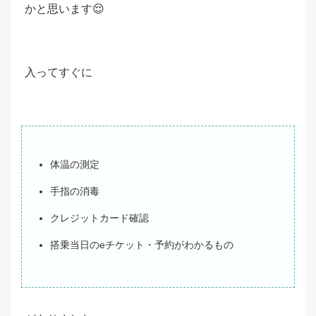
かと思います😌
入ってすぐに
体温の測定
手指の消毒
クレジットカード確認
搭乗当日のeチケット・予約がわかるもの