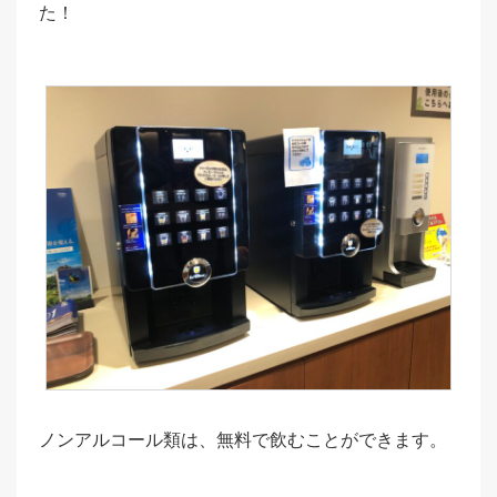
た！
ノンアルコール類は、無料で飲むことができます。