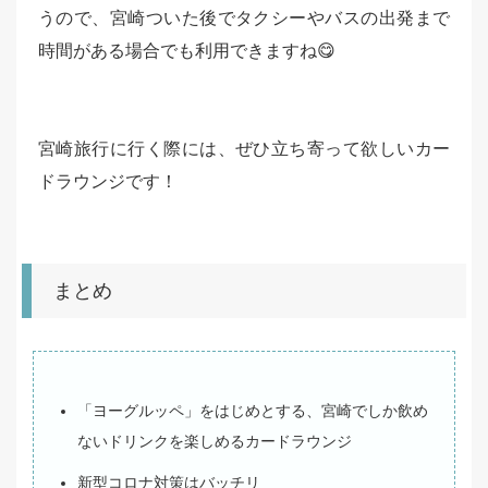
うので、宮崎ついた後でタクシーやバスの出発まで
時間がある場合でも利用できますね😋
宮崎旅行に行く際には、ぜひ立ち寄って欲しいカー
ドラウンジです！
まとめ
「ヨーグルッペ」をはじめとする、宮崎でしか飲め
ないドリンクを楽しめるカードラウンジ
新型コロナ対策はバッチリ