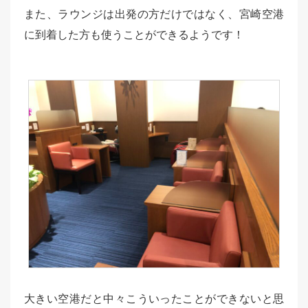
また、ラウンジは出発の方だけではなく、宮崎空港
に到着した方も使うことができるようです！
大きい空港だと中々こういったことができないと思