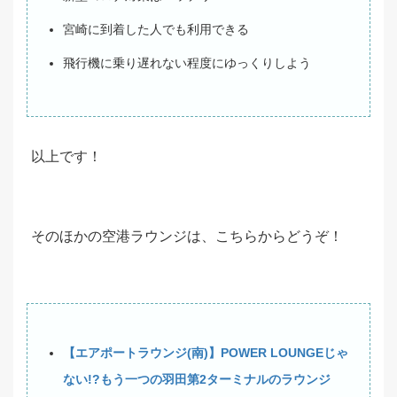
宮崎に到着した人でも利用できる
飛行機に乗り遅れない程度にゆっくりしよう
以上です！
そのほかの空港ラウンジは、こちらからどうぞ！
【エアポートラウンジ(南)】POWER LOUNGEじゃ
ない!?もう一つの羽田第2ターミナルのラウンジ