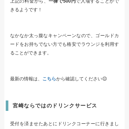
上記の料金から、
一律で500円
で入場することがで
きるようです！
なかなか太っ腹なキャンペーンなので、ゴールドカ
ードをお持ちでない方でも格安でラウンジを利用す
ることができます。
最新の情報は、
こちら
から確認してください😌
宮崎ならではのドリンクサービス
受付を済ませたあとにドリンクコーナーに行きまし