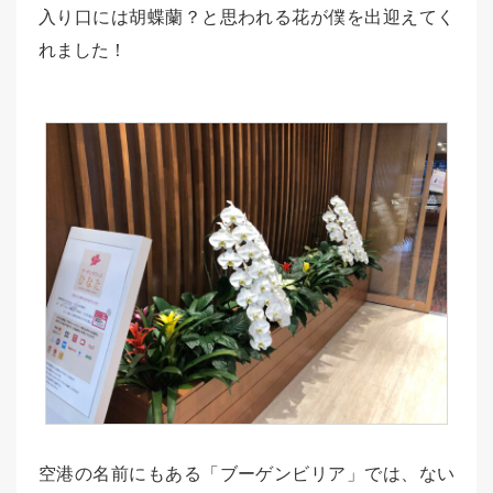
入り口には胡蝶蘭？と思われる花が僕を出迎えてく
れました！
空港の名前にもある「ブーゲンビリア」では、ない