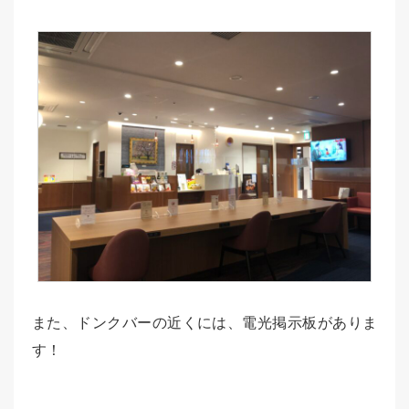
また、ドンクバーの近くには、電光掲示板がありま
す！