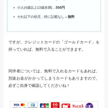
小人(4歳以上13歳未満)…
550円
それ以下の幼児…特に記載なし→
無料
ですが、クレジットカードの「ゴールドカード」を
持っていれば、
無料
で入ることができます。
同伴者については、無料で入れるカードもあれば、
別途お金がかかってしまうカードもありますので、
必ずご自身で確認してくださいね！