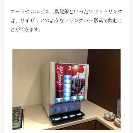
コーラやカルピス、烏龍茶といったソフトドリンク
は、サイゼリアのようなドリンクバー形式で飲むこ
とができます。