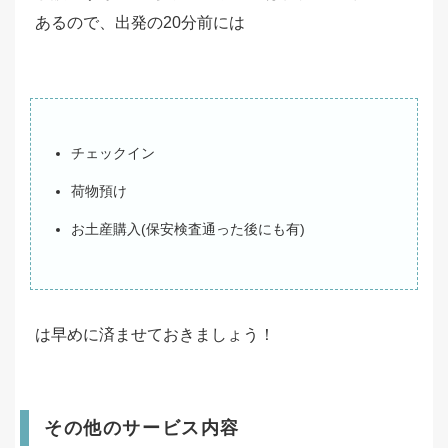
あるので、出発の20分前には
チェックイン
荷物預け
お土産購入(保安検査通った後にも有)
は早めに済ませておきましょう！
その他のサービス内容