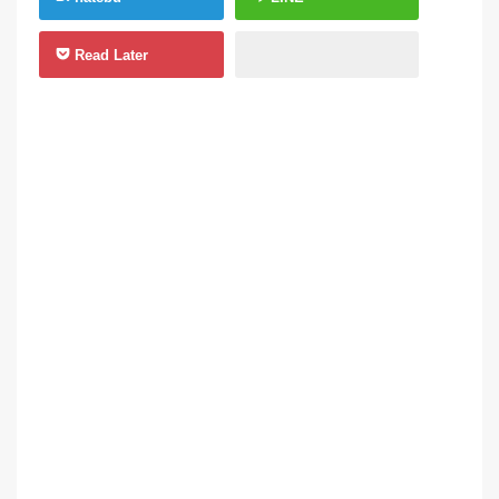
Read Later