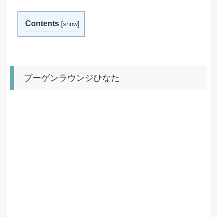
Contents
[
]
show
ブーゲンラウンジひなた