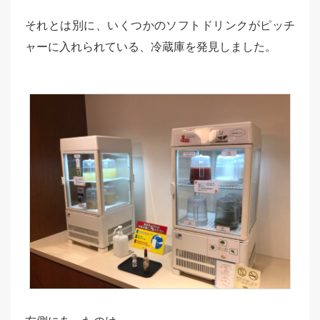
それとは別に、いくつかのソフトドリンクがピッチ
ャーに入れられている、冷蔵庫を発見しました。