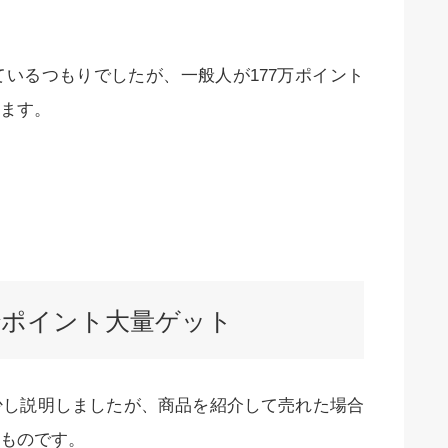
いるつもりでしたが、一般人が177万ポイント
ます。
でポイント大量ゲット
少し説明しましたが、商品を紹介して売れた場合
ものです。