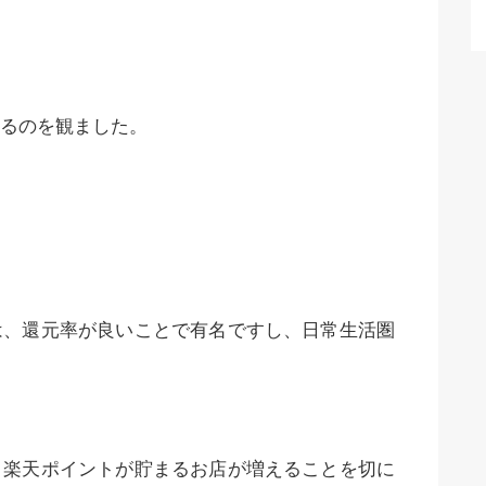
るのを観ました。
は、還元率が良いことで有名ですし、日常生活圏
、楽天ポイントが貯まるお店が増えることを切に