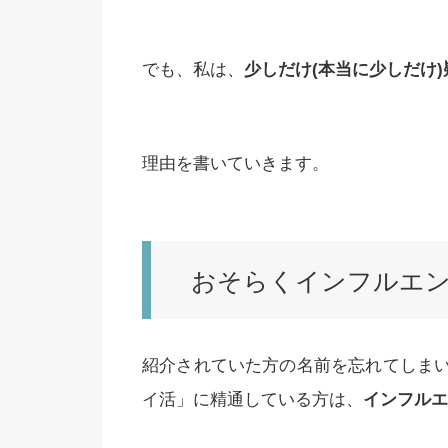
でも、私は、
少しだけ(本当に少しだけ)
理由を書いていきます。
おそらくインフルエ
紹介されていた方の名前を忘れてしま
イ活」に精通している方は、
インフルエ