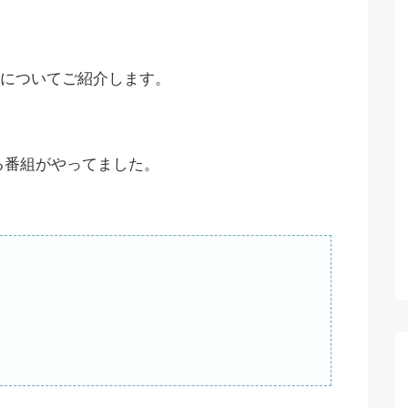
についてご紹介します。
いる番組がやってました。