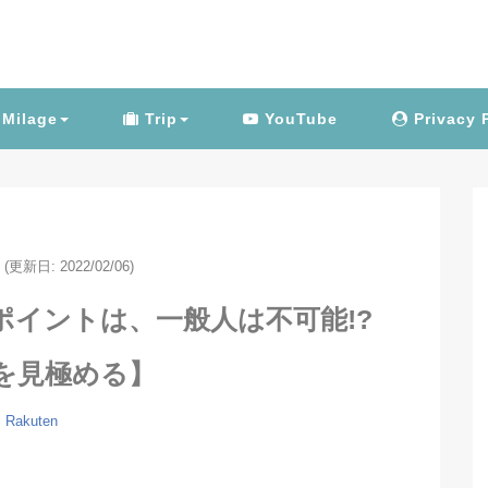
Milage
Trip
YouTube
Privacy 
(更新日: 2022/02/06)
ポイントは、一般人は不可能!?
を見極める】
Rakuten