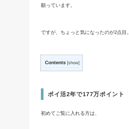
願っています。
ですが、ちょっと気になったのが2点目
Contents
[
show
]
ポイ活2年で177万ポイント
初めてご覧に入れる方は、