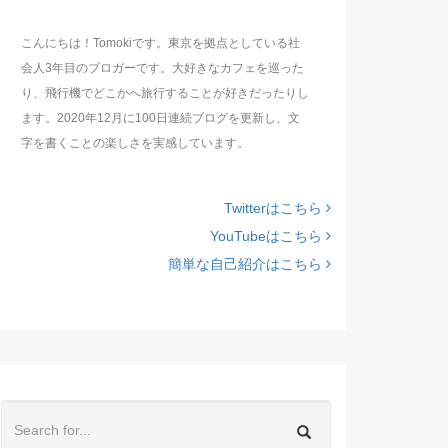
こんにちは！Tomokiです。東京を拠点としている社
会人3年目のブロガーです。大好きなカフェを巡った
り、飛行機でどこかへ旅行することが好きだったりし
ます。2020年12月に100日連続ブログを更新し、文
字を書くことの楽しさを実感しています。
Twitterはこちら
YouTubeはこちら
簡単な自己紹介はこちら