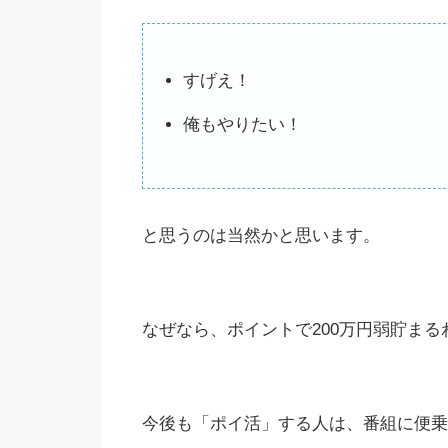
すげえ！
俺もやりたい！
と思うのは当然かと思います。
なぜなら、ポイントで200万円弱貯ま
今後も「ポイ活」する人は、番組に便乗