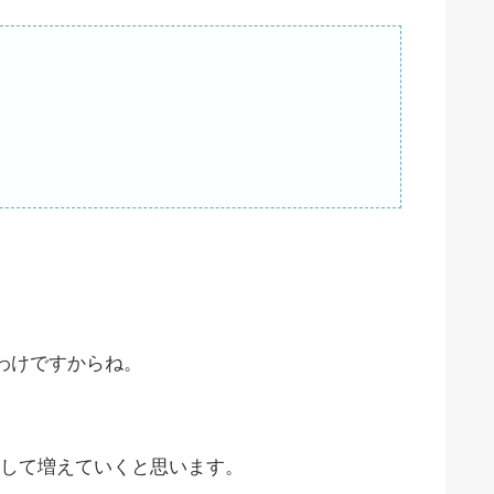
るわけですからね。
して増えていくと思います。