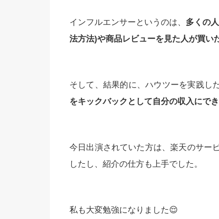
インフルエンサーというのは、
多くの人
法方法)や商品レビューを見た人が買い
そして、結果的に、ハウツーを実践し
をキックバックとして自分の収入にでき
今日出演されていた方は、楽天のサー
したし、紹介の仕方も上手でした。
私も大変勉強になりました😌