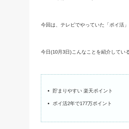
今回は、テレビでやっていた「ポイ活」
今日(10月3日)こんなことを紹介して
貯まりやすい 楽天ポイント
ポイ活2年で177万ポイント