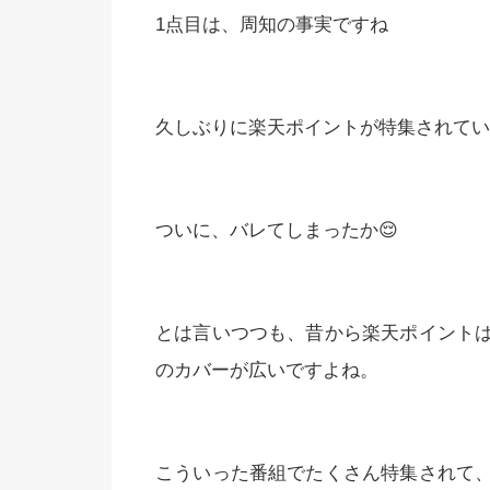
1点目は、周知の事実ですね
久しぶりに楽天ポイントが特集されてい
ついに、バレてしまったか😌
とは言いつつも、昔から楽天ポイント
のカバーが広いですよね。
こういった番組でたくさん特集されて