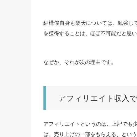
結構僕自身も楽天については、勉強して
を獲得することは、ほぼ不可能だと思い
なぜか、それが次の理由です。
アフィリエイト収入
アフィリエイトというのは、上記でも
は、売り上げの一部をもらえる、という