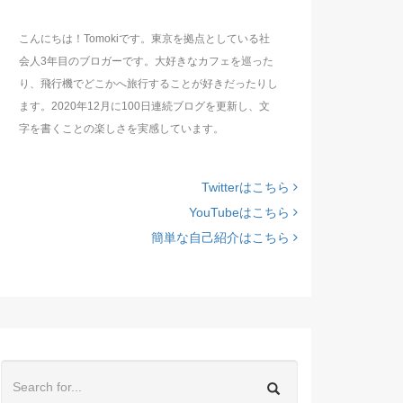
こんにちは！Tomokiです。東京を拠点としている社
会人3年目のブロガーです。大好きなカフェを巡った
り、飛行機でどこかへ旅行することが好きだったりし
ます。2020年12月に100日連続ブログを更新し、文
字を書くことの楽しさを実感しています。
Twitterはこちら
YouTubeはこちら
簡単な自己紹介はこちら