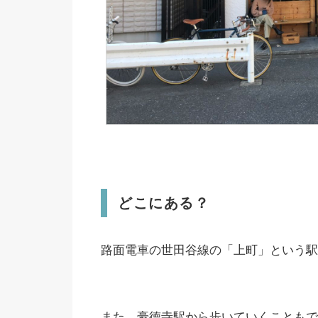
どこにある？
路面電車の世田谷線の「上町」という駅
また、豪徳寺駅から歩いていくこともで