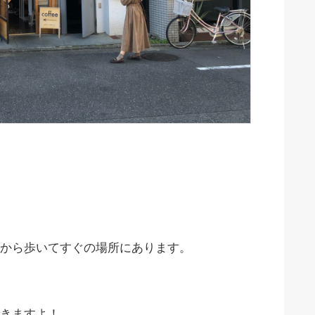
から歩いてすぐの場所にあります。
きますよ！