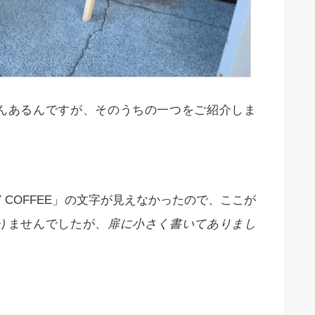
んあるんですが、そのうちの一つをご紹介しま
Y COFFEE」の文字が見えなかったので、ここが
りませんでしたが、
扉に小さく書いてありまし