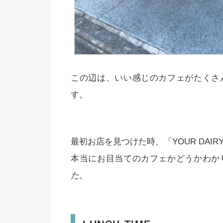
この辺は、いい感じのカフェがたくさ
す。
最初お店を見つけた時、「YOUR DAIR
本当にお目当てのカフェかどうかわか
た
。