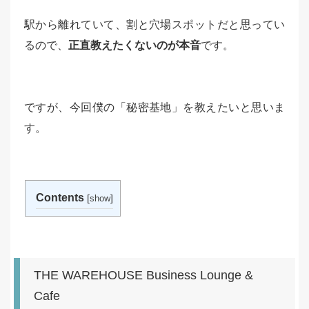
駅から離れていて、割と穴場スポットだと思ってい
るので、
正直教えたくないのが本音
です。
ですが、今回僕の「秘密基地」を教えたいと思いま
す。
Contents
[
]
show
THE WAREHOUSE Business Lounge &
Cafe