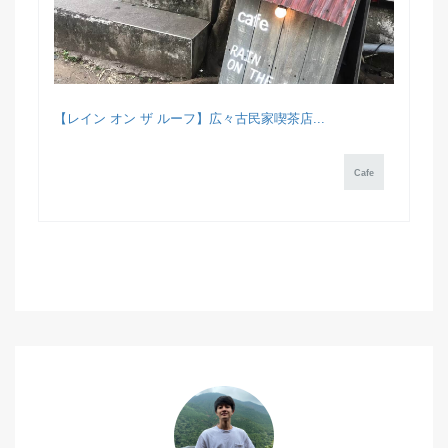
【レイン オン ザ ルーフ】広々古民家喫茶店...
Cafe