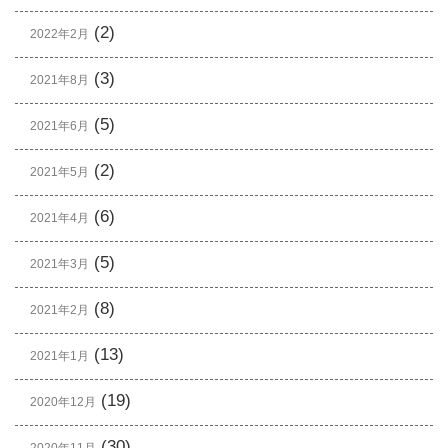
(2)
2022年2月
(3)
2021年8月
(5)
2021年6月
(2)
2021年5月
(6)
2021年4月
(5)
2021年3月
(8)
2021年2月
(13)
2021年1月
(19)
2020年12月
(30)
2020年11月