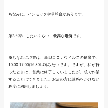
ちなみに、ハンモックや卓球台があります。
第2の家にしたいくらい、
最高な場所
です。
※ちなみに現在は、新型コロナウイルスの影響で、
10:00-17:00(16:30L.O)みたいです。ですが、私が行
ったときは、営業は終了していましたが、机で作業
することはできました。お店の方に迷惑をかけない
程度に利用しましょう。