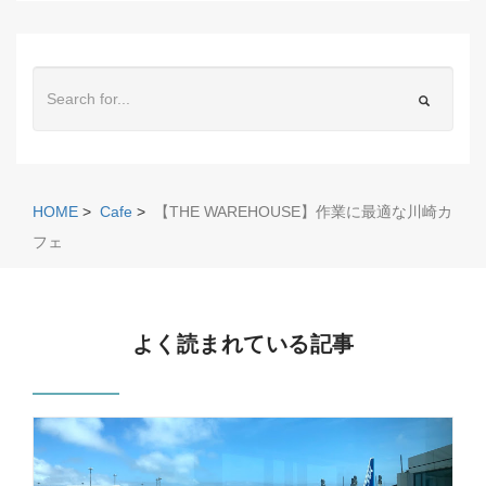
HOME
>
Cafe
>
【THE WAREHOUSE】作業に最適な川崎カ
フェ
よく読まれている記事