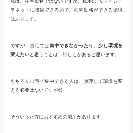
私は、在宅勤務ではないですが、私用のPCでイント
ラネットに接続できるので、在宅勤務ができる環境
はあります。
ですが、自宅では
集中できなかったり、少し環境を
変えたい
と思うことは、誰しもがあると思います。
もちろん自宅で集中できる人は、無理して環境を変
える必要はないですが😌
そういった方におすすめの場所があります。