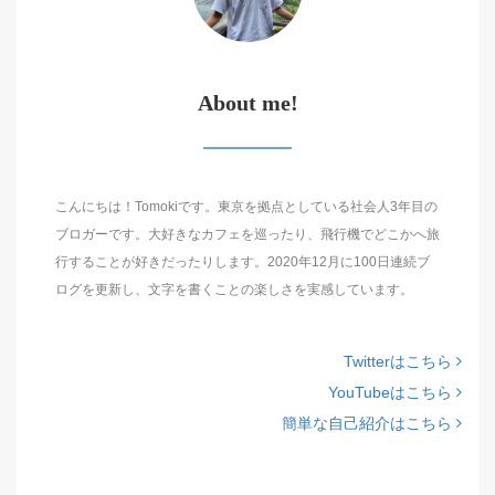
About me!
こんにちは！Tomokiです。東京を拠点としている社会人3年目の
ブロガーです。大好きなカフェを巡ったり、飛行機でどこかへ旅
行することが好きだったりします。2020年12月に100日連続ブ
ログを更新し、文字を書くことの楽しさを実感しています。
Twitterはこちら
YouTubeはこちら
簡単な自己紹介はこちら