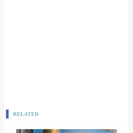
RELATED