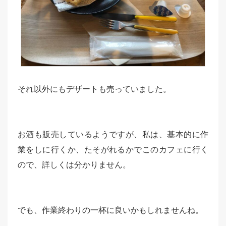
それ以外にもデザートも売っていました。
お酒も販売しているようですが、私は、基本的に作
業をしに行くか、たそがれるかでこのカフェに行く
ので、詳しくは分かりません。
でも、作業終わりの一杯に良いかもしれませんね。