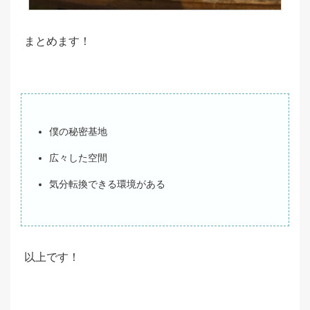
まとめます！
僕の秘密基地
広々した空間
気分転換できる環境がある
以上です！