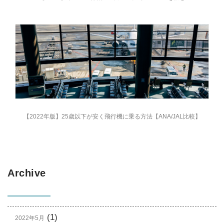
【2022年版】25歳以下が安く飛行機に乗る方法【ANA/JAL比較】
Archive
(1)
2022年5月