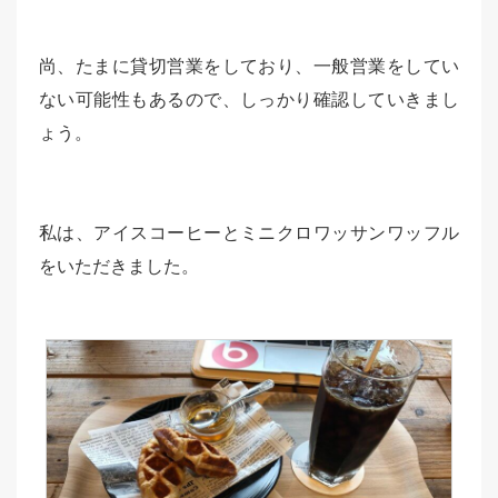
尚、たまに貸切営業をしており、一般営業をしてい
ない可能性もあるので、しっかり確認していきまし
ょう。
私は、アイスコーヒーとミニクロワッサンワッフル
をいただきました。