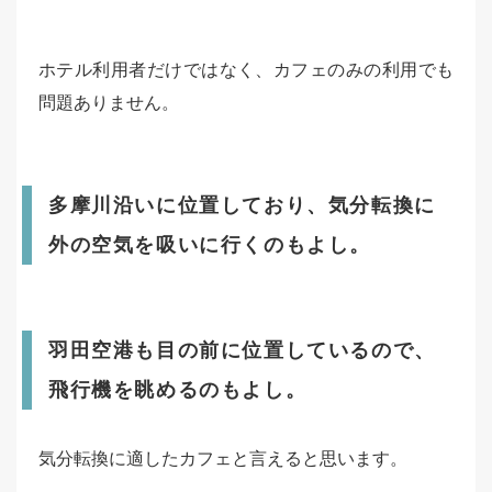
ホテル利用者だけではなく、カフェのみの利用でも
問題ありません。
多摩川沿いに位置しており、気分転換に
外の空気を吸いに行くのもよし。
羽田空港も目の前に位置しているので、
飛行機を眺めるのもよし。
気分転換に適したカフェと言えると思います。