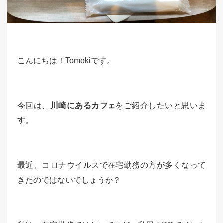
こんにちは！Tomokiです。
今回は、
川崎にあるカフェ
をご紹介したいと思いま
す。
最近、コロナウイルスで在宅勤務の方が多くなって
きたのではないでしょうか？