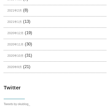
(8)
2021年2月
(13)
2021年1月
(19)
2020年12月
(30)
2020年11月
(31)
2020年10月
(21)
2020年9月
Twitter
Tweets by okublog_