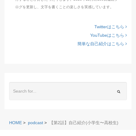
ログを更新し、文字を書くことの楽しさを実感しています。
Twitterはこちら
YouTubeはこちら
簡単な自己紹介はこちら
HOME
>
podcast
>
【第2話】自己紹介(小学生〜高校生)