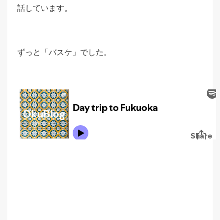
話しています。
ずっと「バスケ」でした。