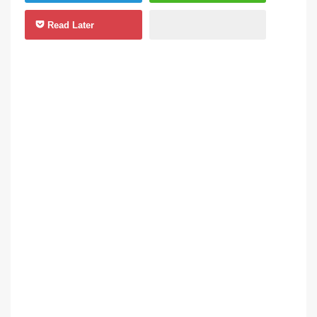
Read Later