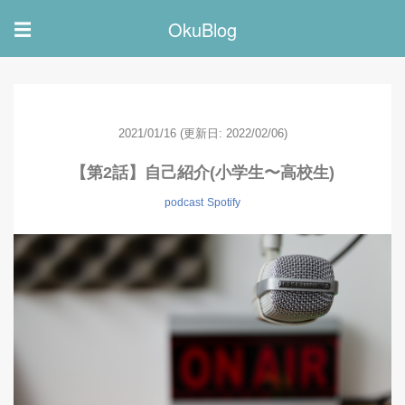
OkuBlog
☰
2021/01/16
(更新日: 2022/02/06)
【第2話】自己紹介(小学生〜高校生)
podcast
Spotify