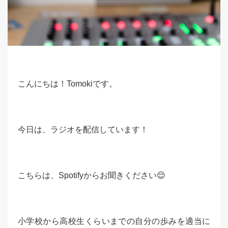
こんにちは！Tomokiです。
今日は、ラジオを配信しています！
こちらは、Spotifyからお聞きください😌
小学校から高校生くらいまでの自分の歩みを適当に