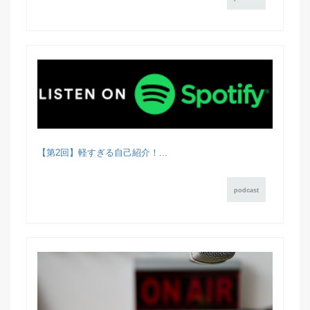
【第2回】軽すぎる自己紹介！...
podcast