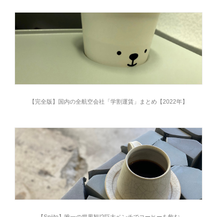
【完全版】国内の全航空会社「学割運賃」まとめ【2022年】