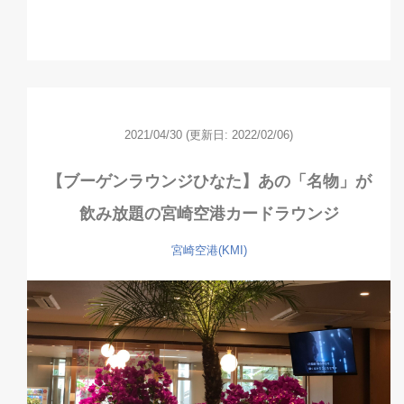
2021/04/30
(更新日: 2022/02/06)
【ブーゲンラウンジひなた】あの「名物」が
飲み放題の宮崎空港カードラウンジ
宮崎空港(KMI)