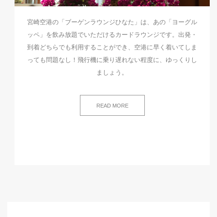
宮崎空港の「ブーゲンラウンジひなた」は、あの「ヨーグル
ッペ」を飲み放題でいただけるカードラウンジです。出発・
到着どちらでも利用することができ、空港に早く着いてしま
っても問題なし！飛行機に乗り遅れない程度に、ゆっくりし
ましょう。
READ MORE