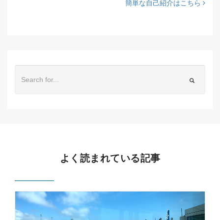
簡単な自己紹介はこちら
よく読まれている記事