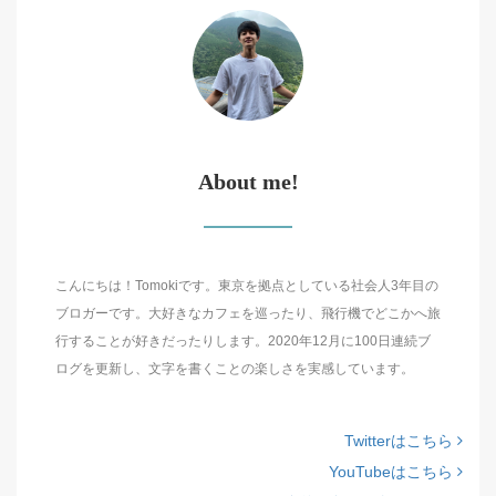
About me!
こんにちは！Tomokiです。東京を拠点としている社会人3年目の
ブロガーです。大好きなカフェを巡ったり、飛行機でどこかへ旅
行することが好きだったりします。2020年12月に100日連続ブ
ログを更新し、文字を書くことの楽しさを実感しています。
Twitterはこちら
YouTubeはこちら