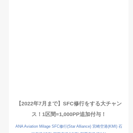
【2022年7月まで】SFC修行をする大チャン
ス！1区間=1,000PP追加付与！
ANA
Aviation
Milage
SFC修行(Star Alliance)
宮崎空港(KMI)
石