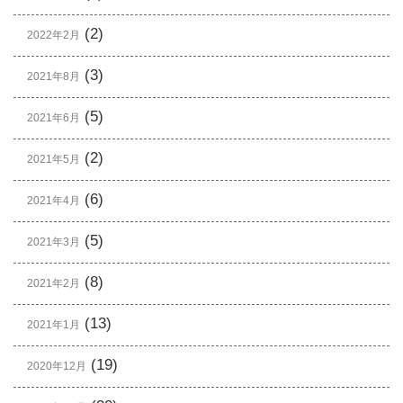
(2)
2022年2月
(3)
2021年8月
(5)
2021年6月
(2)
2021年5月
(6)
2021年4月
(5)
2021年3月
(8)
2021年2月
(13)
2021年1月
(19)
2020年12月