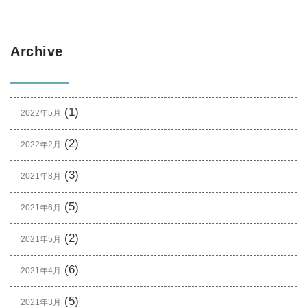
Archive
(1)
2022年5月
(2)
2022年2月
(3)
2021年8月
(5)
2021年6月
(2)
2021年5月
(6)
2021年4月
(5)
2021年3月