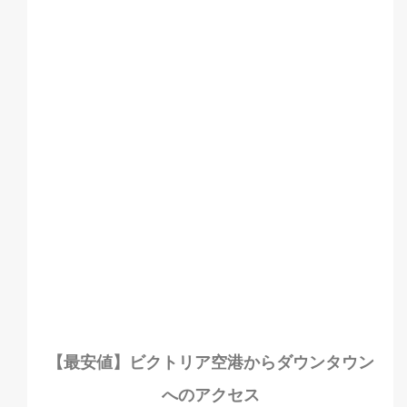
【最安値】ビクトリア空港からダウンタウン
へのアクセス