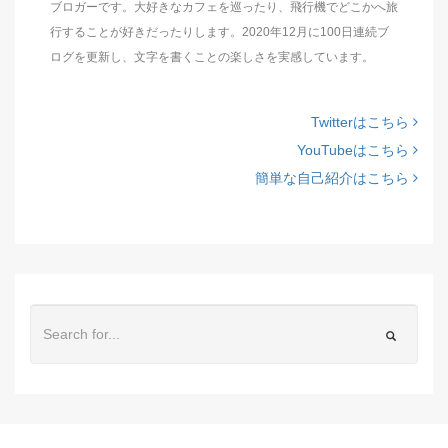
ブロガーです。大好きなカフェを巡ったり、飛行機でどこかへ旅
行することが好きだったりします。2020年12月に100日連続ブ
ログを更新し、文字を書くことの楽しさを実感しています。
Twitterはこちら
YouTubeはこちら
簡単な自己紹介はこちら