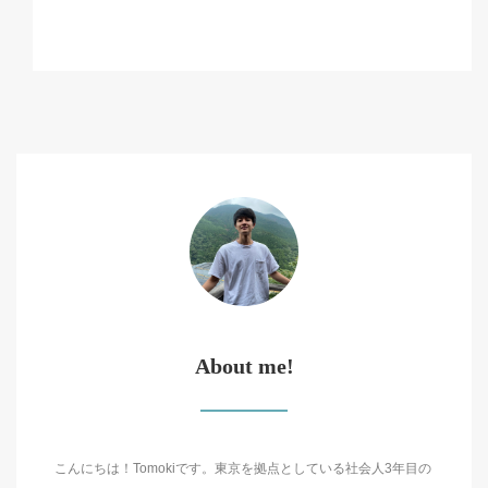
About me!
こんにちは！Tomokiです。東京を拠点としている社会人3年目の