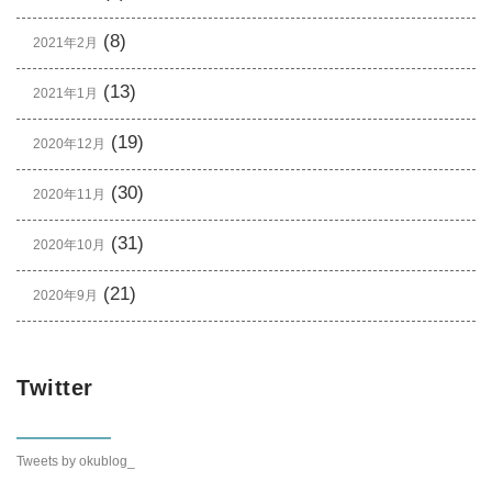
(8)
2021年2月
(13)
2021年1月
(19)
2020年12月
(30)
2020年11月
(31)
2020年10月
(21)
2020年9月
Twitter
Tweets by okublog_