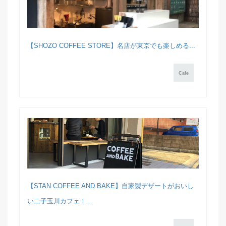
【SHOZO COFFEE STORE】名店が東京でも楽しめる...
Cafe
【STAN COFFEE AND BAKE】自家製デザートがおいし
い二子玉川カフェ！...