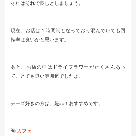
それはそれで良しとしましょう。
現在、お店は１時間制となっており混んでいても回
転率は良いかと思います。
あと、お店の中はドライフラワーがたくさんあっ
て、とても良い雰囲気でしたよ。
チーズ好きの方は、是非！おすすめです。
カフェ