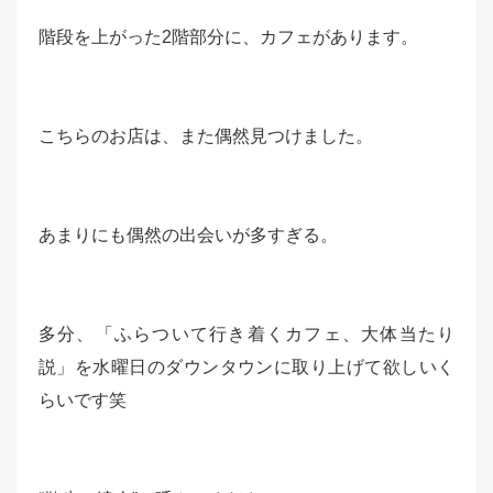
階段を上がった2階部分に、カフェがあります。
こちらのお店は、また偶然見つけました。
あまりにも偶然の出会いが多すぎる。
多分、「ふらついて行き着くカフェ、大体当たり
説」を水曜日のダウンタウンに取り上げて欲しいく
らいです笑