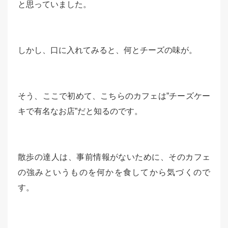
と思っていました。
しかし、口に入れてみると、何とチーズの味が。
そう、ここで初めて、こちらのカフェは”チーズケー
キで有名なお店”だと知るのです。
散歩の達人は、事前情報がないために、そのカフェ
の強みというものを何かを食してから気づくので
す。