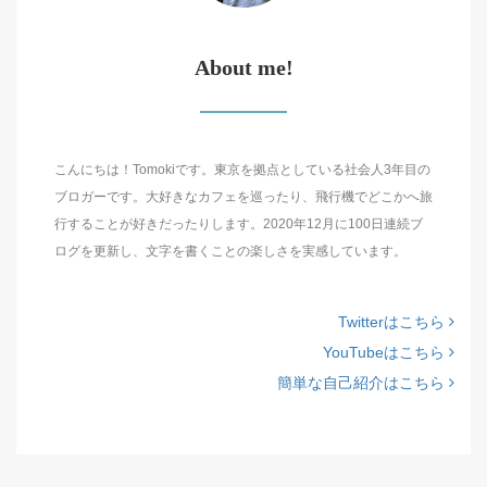
About me!
こんにちは！Tomokiです。東京を拠点としている社会人3年目の
ブロガーです。大好きなカフェを巡ったり、飛行機でどこかへ旅
行することが好きだったりします。2020年12月に100日連続ブ
ログを更新し、文字を書くことの楽しさを実感しています。
Twitterはこちら
YouTubeはこちら
簡単な自己紹介はこちら