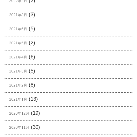
(2)
2022年2月
(3)
2021年8月
(5)
2021年6月
(2)
2021年5月
(6)
2021年4月
(5)
2021年3月
(8)
2021年2月
(13)
2021年1月
(19)
2020年12月
(30)
2020年11月