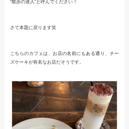
“散歩の達人”と呼んでください！
さて本題に戻ります笑
こちらのカフェは、お店の名前にもある通り、チー
ズケーキが有名なお店だそうです。