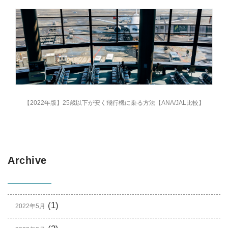
【2022年版】25歳以下が安く飛行機に乗る方法【ANA/JAL比較】
Archive
(1)
2022年5月