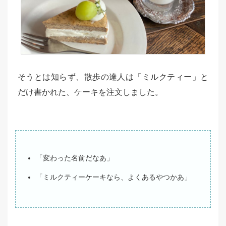
そうとは知らず、散歩の達人は「ミルクティー」と
だけ書かれた、ケーキを注文しました。
「変わった名前だなあ」
「ミルクティーケーキなら、よくあるやつかあ」