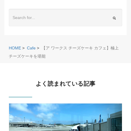
HOME
>
Cafe
>
【ア ワークス チーズケーキ カフェ】極上
チーズケーキを堪能
よく読まれている記事